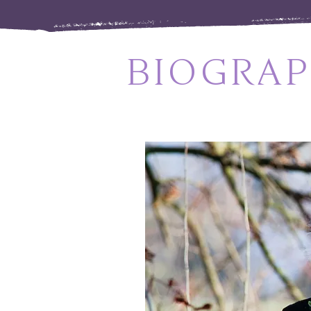
BIOGRAP