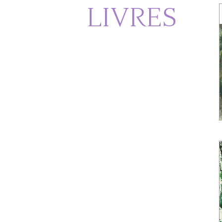
LIVRES