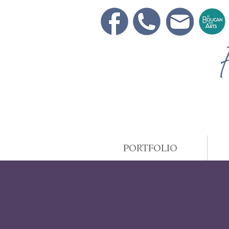
PORTFOLIO