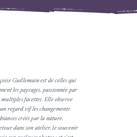
oise Guillemain est de celles qui
nnent les paysages, passionnée par
 multiples facettes. Elle observe
 un regard vif les changements
biances créés par la nature.
tour dans son atelier, le souvenir