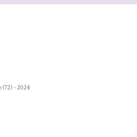
 (72) - 2024